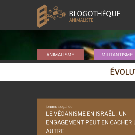
ANIMALISME
MILITANTISME
ÉVOLU
jerome-segal.de
LE VÉGANISME EN ISRAËL : UN
ENGAGEMENT PEUT EN CACHER 
AUTRE