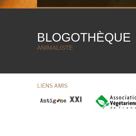
BLOGOTHÈQUE
ANIMALISTE
LIENS AMIS