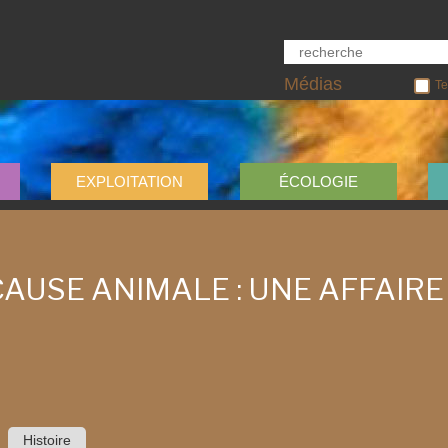
Médias
Te
EXPLOITATION
ÉCOLOGIE
CAUSE ANIMALE : UNE AFFAIRE
Histoire