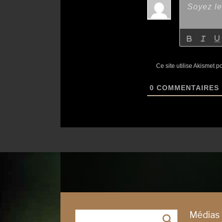
Ce site utilise Akismet p
0
COMMENTAIRES
Médias