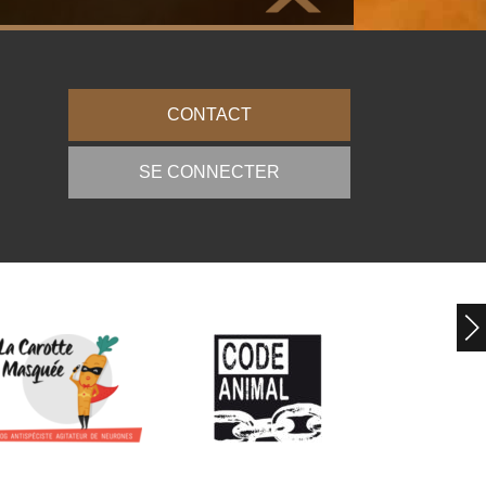
CONTACT
SE CONNECTER