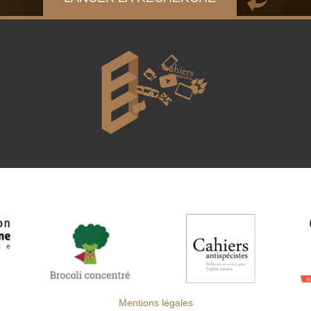
Mentions légales