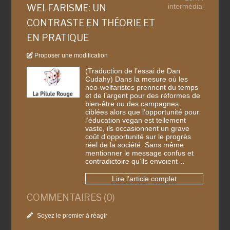
intermédiaire
WELFARISME: UN
CONTRASTE EN THÉORIE ET
EN PRATIQUE
Proposer une modification
(Traduction de l’essai de Dan
Cudahy) Dans la mesure où les
néo-welfaristes prennent du temps
et de l’argent pour des réformes de
bien-être ou des campagnes
ciblées alors que l’opportunité pour
l’éducation vegan est tellement
vaste, ils occasionnent un grave
coût d’opportunité sur le progrès
réel de la société. Sans même
mentionner le message confus et
contradictoire qu’ils envoient…
Lire l'article complet
COMMENTAIRES (0)
Soyez le premier à réagir