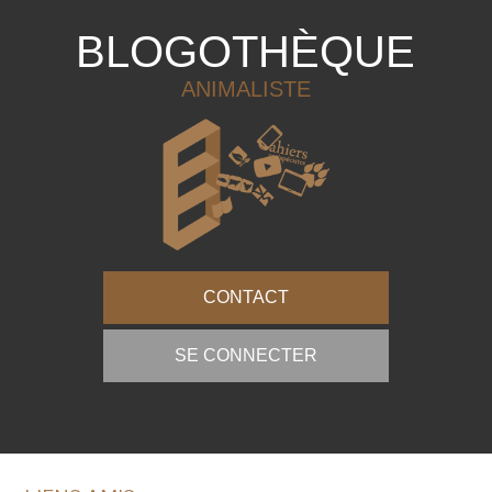
BLOGOTHÈQUE
ANIMALISTE
CONTACT
SE CONNECTER