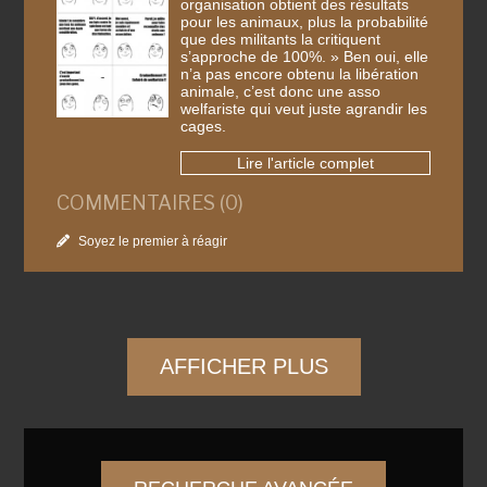
organisation obtient des résultats
pour les animaux, plus la probabilité
que des militants la critiquent
s’approche de 100%. » Ben oui, elle
n’a pas encore obtenu la libération
animale, c’est donc une asso
welfariste qui veut juste agrandir les
cages.
Lire l'article complet
COMMENTAIRES (0)
Soyez le premier à réagir
AFFICHER PLUS