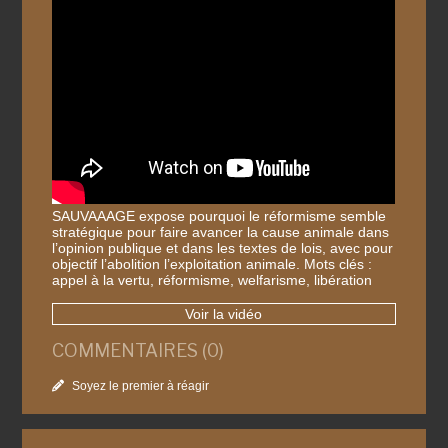
SAUVAAAGE expose pourquoi le réformisme semble
stratégique pour faire avancer la cause animale dans
l’opinion publique et dans les textes de lois, avec pour
objectif l’abolition l’exploitation animale. Mots clés :
appel à la vertu, réformisme, welfarisme, libération
Voir la vidéo
COMMENTAIRES (0)
Soyez le premier à réagir