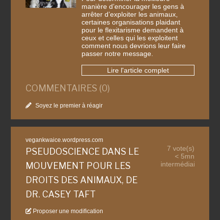
manière d’encourager les gens à
arrêter d’exploiter les animaux,
certaines organisations plaidant
pour le flexitarisme demandent à
ceux et celles qui les exploitent
comment nous devrions leur faire
passer notre message.
Lire l'article complet
COMMENTAIRES (0)
Soyez le premier à réagir
vegankwaice.wordpress.com
7 vote(s)
PSEUDOSCIENCE DANS LE
< 5mn
intermédiaire
MOUVEMENT POUR LES
DROITS DES ANIMAUX, DE
DR. CASEY TAFT
Proposer une modification