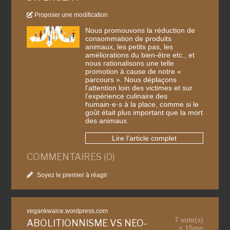
Proposer une modification
Nous promouvons la réduction de
consommation de produits
animaux, les petits pas, les
améliorations du bien-être etc., et
nous rationalisons une telle
promotion à cause de notre «
parcours ». Nous déplaçons
l’attention loin des victimes et sur
l’expérience culinaire des
humain·e·s à la place, comme si le
goût était plus important que la mort
des animaux.
Lire l'article complet
COMMENTAIRES (0)
Soyez le premier à réagir
vegankwaice.wordpress.com
7 vote(s)
ABOLITIONNISME VS NEO-
< 15mn