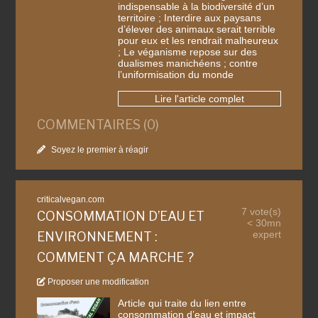
indispensable à la biodiversité d’un
territoire ; Interdire aux paysans
d’élever des animaux serait terrible
pour eux et les rendrait malheureux
; Le véganisme repose sur des
dualismes manichéens ; contre
l’uniformisation du monde
Lire l'article complet
COMMENTAIRES (0)
Soyez le premier à réagir
criticalvegan.com
7 vote(s)
CONSOMMATION D’EAU ET
< 30mn
expert
ENVIRONNEMENT :
COMMENT ÇA MARCHE ?
Proposer une modification
Article qui traite du lien entre
consommation d’eau et impact