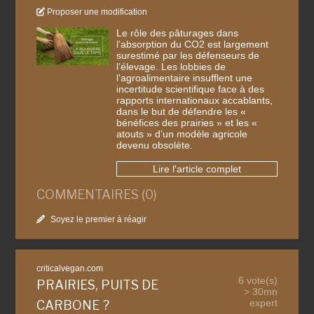
Proposer une modification
Le rôle des pâturages dans
l’absorption du CO2 est largement
surestimé par les défenseurs de
l’élevage. Les lobbies de
l’agroalimentaire insufflent une
incertitude scientifique face à des
rapports internationaux accablants,
dans le but de défendre les «
bénéfices des prairies » et les «
atouts » d’un modèle agricole
devenu obsolète.
Lire l'article complet
COMMENTAIRES (0)
Soyez le premier à réagir
criticalvegan.com
6 vote(s)
PRAIRIES, PUITS DE
> 30mn
expert
CARBONE ?