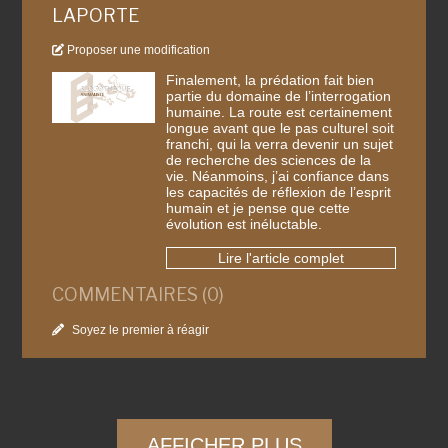
LAPORTE
Proposer une modification
Finalement, la prédation fait bien
partie du domaine de l’interrogation
humaine. La route est certainement
longue avant que le pas culturel soit
franchi, qui la verra devenir un sujet
de recherche des sciences de la
vie. Néanmoins, j’ai confiance dans
les capacités de réflexion de l’esprit
humain et je pense que cette
évolution est inéluctable.
Lire l'article complet
COMMENTAIRES (0)
Soyez le premier à réagir
AFFICHER PLUS