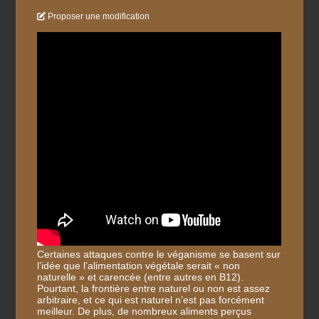
Proposer une modification
Certaines attaques contre le véganisme se basent sur
l’idée que l’alimentation végétale serait « non
naturelle » et carencée (entre autres en B12).
Pourtant, la frontière entre naturel ou non est assez
arbitraire, et ce qui est naturel n’est pas forcément
meilleur. De plus, de nombreux aliments perçus