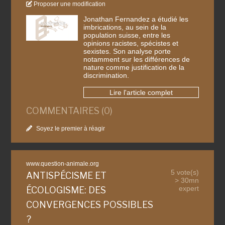
Proposer une modification
Jonathan Fernandez a étudié les
imbrications, au sein de la
population suisse, entre les
opinions racistes, spécistes et
sexistes. Son analyse porte
notamment sur les différences de
nature comme justification de la
discrimination.
Lire l'article complet
COMMENTAIRES (0)
Soyez le premier à réagir
www.question-animale.org
5 vote(s)
ANTISPÉCISME ET
> 30mn
expert
ÉCOLOGISME: DES
CONVERGENCES POSSIBLES
?