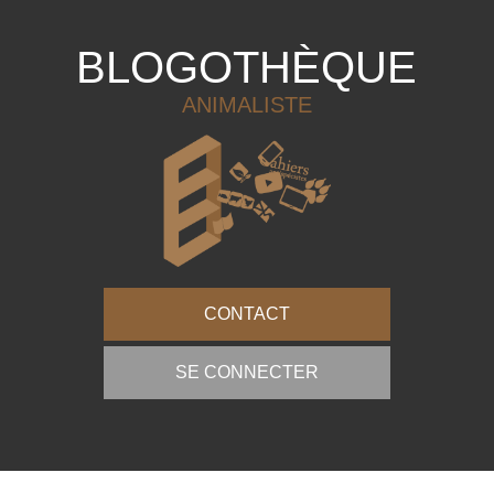
BLOGOTHÈQUE
ANIMALISTE
CONTACT
SE CONNECTER