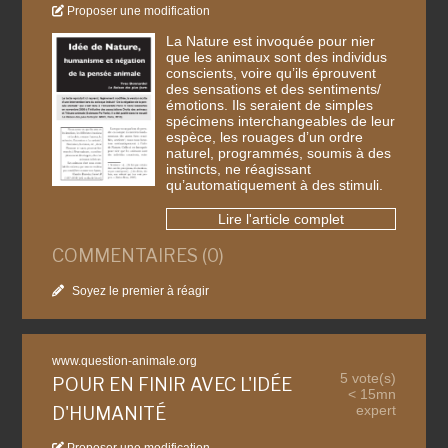
Proposer une modification
La Nature est invoquée pour nier
que les animaux sont des individus
conscients, voire qu’ils éprouvent
des sensations et des sentiments/
émotions. Ils seraient de simples
spécimens interchangeables de leur
espèce, les rouages d’un ordre
naturel, programmés, soumis à des
instincts, ne réagissant
qu’automatiquement à des stimuli.
Lire l'article complet
COMMENTAIRES (0)
Soyez le premier à réagir
www.question-animale.org
5 vote(s)
POUR EN FINIR AVEC L'IDÉE
< 15mn
expert
D'HUMANITÉ