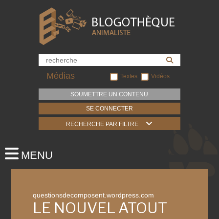
Médias
Textes
Vidéos
SOUMETTRE UN CONTENU
SE CONNECTER
RECHERCHE PAR FILTRE
questionsdecomposent.wordpress.com
LE NOUVEL ATOUT