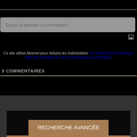
Ce site utilise Akismet pour réduire les indésirables.
En savoir plus sur la façon
dont les données de vos commentaires sont traitées
.
0
COMMENTAIRES
RECHERCHE AVANCÉE