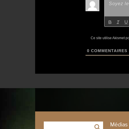
Ce site utilise Akismet p
0
COMMENTAIRES
Médias