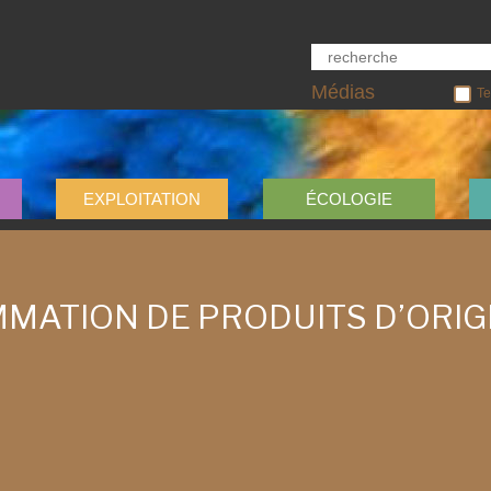
Médias
Te
EXPLOITATION
ÉCOLOGIE
MATION DE PRODUITS D’ORIG