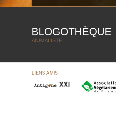
BLOGOTHÈQUE
ANIMALISTE
LIENS AMIS