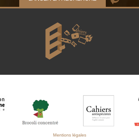
Mentions légales