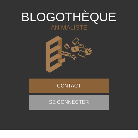
BLOGOTHÈQUE
ANIMALISTE
CONTACT
SE CONNECTER