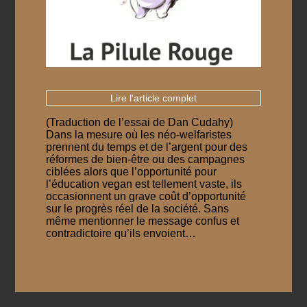
Lire l'article complet
(Traduction de l’essai de Dan Cudahy)
Dans la mesure où les néo-welfaristes
prennent du temps et de l’argent pour des
réformes de bien-être ou des campagnes
ciblées alors que l’opportunité pour
l’éducation vegan est tellement vaste, ils
occasionnent un grave coût d’opportunité
sur le progrès réel de la société. Sans
même mentionner le message confus et
contradictoire qu’ils envoient…