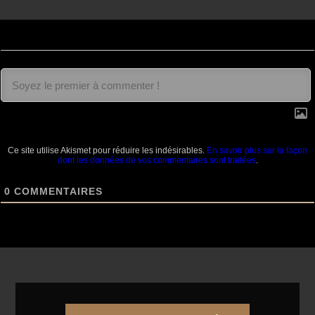
Ce site utilise Akismet pour réduire les indésirables.
En savoir plus sur la façon
dont les données de vos commentaires sont traitées
.
0
COMMENTAIRES