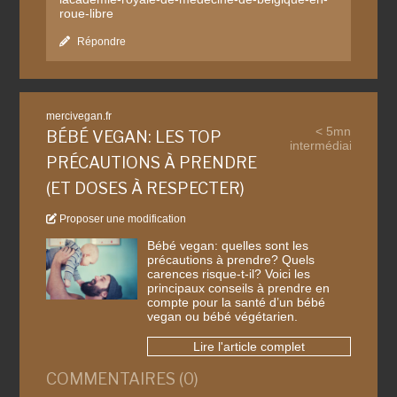
roue-libre
Répondre
mercivegan.fr
< 5mn
BÉBÉ VEGAN: LES TOP
intermédiaire
PRÉCAUTIONS À PRENDRE
(ET DOSES À RESPECTER)
Proposer une modification
Bébé vegan: quelles sont les
précautions à prendre? Quels
carences risque-t-il? Voici les
principaux conseils à prendre en
compte pour la santé d’un bébé
vegan ou bébé végétarien.
Lire l'article complet
COMMENTAIRES (0)