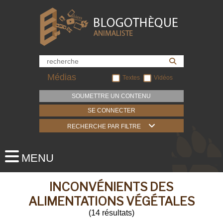
Médias
Textes
Vidéos
SOUMETTRE UN CONTENU
SE CONNECTER
RECHERCHE PAR FILTRE
INCONVÉNIENTS DES
ALIMENTATIONS VÉGÉTALES
(
14
résultats
)