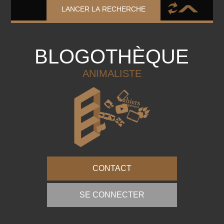
LANCER LA RECHERCHE
BLOGOTHÈQUE
ANIMALISTE
CONTACT
SE CONNECTER