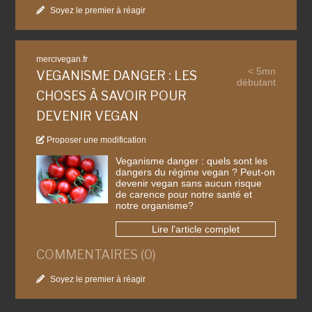
Soyez le premier à réagir
mercivegan.fr
< 5mn
VEGANISME DANGER : LES
débutant
CHOSES À SAVOIR POUR
DEVENIR VEGAN
Proposer une modification
Veganisme danger : quels sont les
dangers du régime vegan ? Peut-on
devenir vegan sans aucun risque
de carence pour notre santé et
notre organisme?
Lire l'article complet
COMMENTAIRES (0)
Soyez le premier à réagir