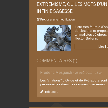
EXTRÉMISME, OU LES MOTS D’UN
INFINIE SAGESSE
Proposer une modification
Liste très fournie d’an
de citations et propo
animalistes célèbres,
Hector Bellerin.
Lire l'
COMMENTAIRES (1)
Frédéric Mesguich -
25 Août 2019 - 16:34
Les "citations" d'Ovide et de Pythagore sont 
personnages dans des œuvres ultérieures.
Répondre