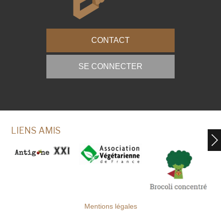
CONTACT
SE CONNECTER
LIENS AMIS
Mentions légales