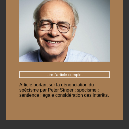
Lire l'article complet
Article portant sur la dénonciation du
spécisme par Peter Singer ; spécisme ;
sentience ; égale considération des intérêts.