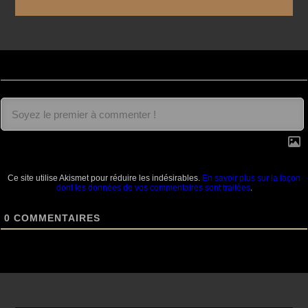
Ce site utilise Akismet pour réduire les indésirables.
En savoir plus sur la façon
dont les données de vos commentaires sont traitées
.
0
COMMENTAIRES