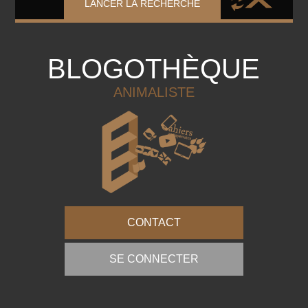
LANCER LA RECHERCHE
BLOGOTHÈQUE
ANIMALISTE
CONTACT
SE CONNECTER