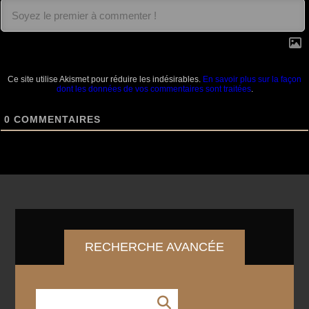
Ce site utilise Akismet pour réduire les indésirables.
En savoir plus sur la façon
dont les données de vos commentaires sont traitées
.
0
COMMENTAIRES
RECHERCHE AVANCÉE