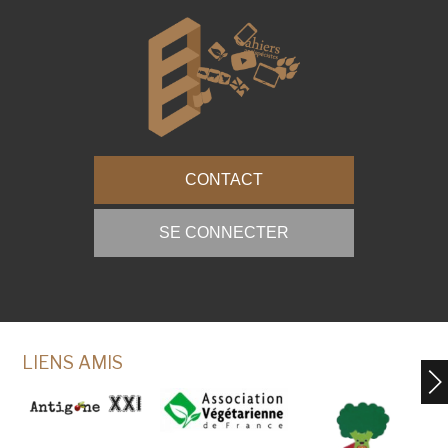
CONTACT
SE CONNECTER
LIENS AMIS