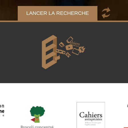
LANCER LA RECHERCHE