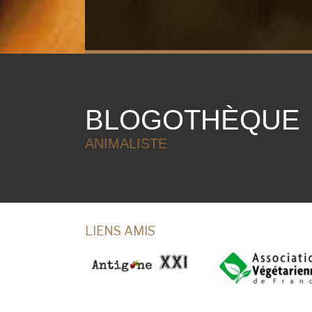
BLOGOTHÈQUE
ANIMALISTE
LIENS AMIS