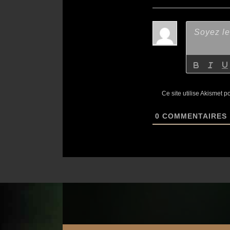
Ce site utilise Akismet p
0
COMMENTAIRES