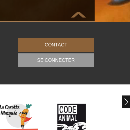
CONTACT
SE CONNECTER