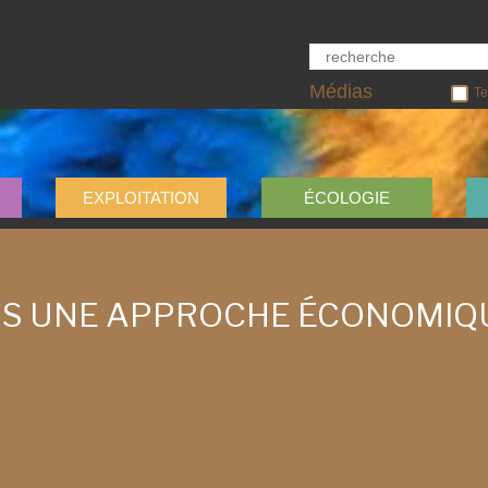
Médias
Te
EXPLOITATION
ÉCOLOGIE
RS UNE APPROCHE ÉCONOMIQ