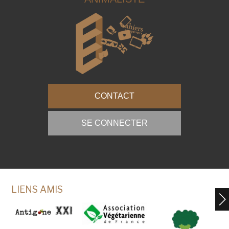
CONTACT
SE CONNECTER
LIENS AMIS