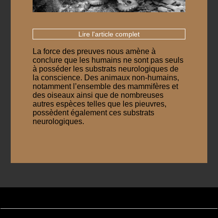
Lire l'article complet
La force des preuves nous amène à
conclure que les humains ne sont pas seuls
à posséder les substrats neurologiques de
la conscience. Des animaux non-humains,
notamment l’ensemble des mammifères et
des oiseaux ainsi que de nombreuses
autres espèces telles que les pieuvres,
possèdent également ces substrats
neurologiques.