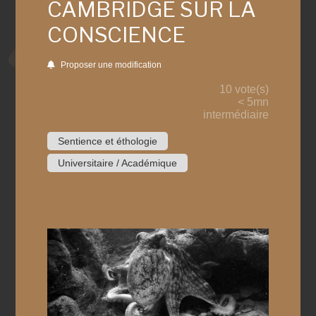
CAMBRIDGE SUR LA
CONSCIENCE
Proposer une modification
10 vote(s)
< 5mn
intermédiaire
Sentience et éthologie
Universitaire / Académique