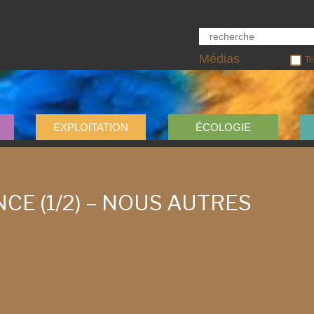
Médias
Te
EXPLOITATION
ÉCOLOGIE
CE (1/2) – NOUS AUTRES