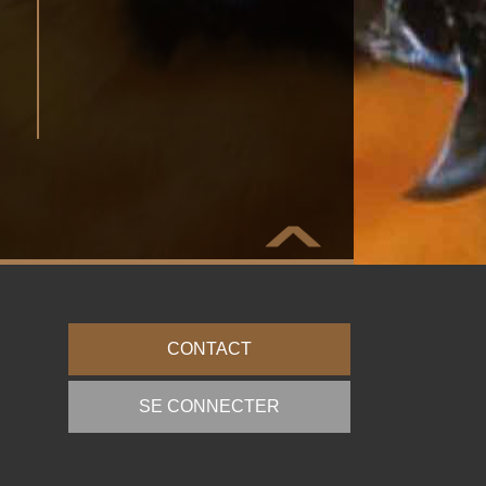
CONTACT
SE CONNECTER