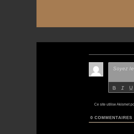
Ce site utilise Akismet p
0
COMMENTAIRES