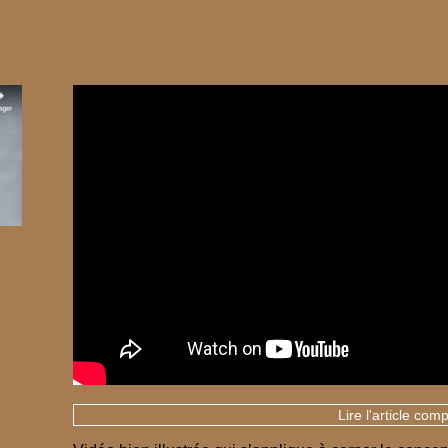
Lire l'article comp