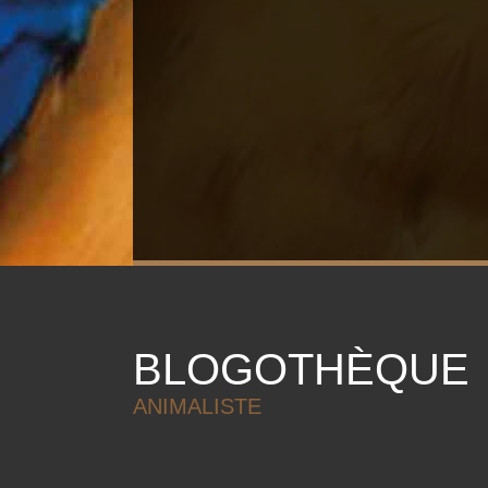
BLOGOTHÈQUE
ANIMALISTE