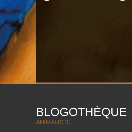
BLOGOTHÈQUE
ANIMALISTE