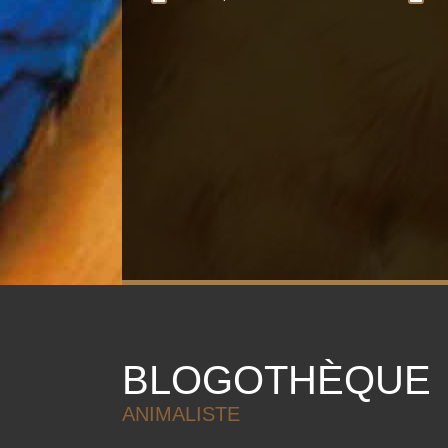
BLOGOTHÈQUE
ANIMALISTE