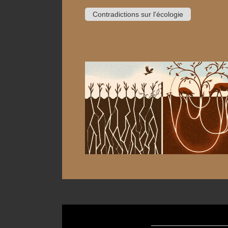
Contradictions sur l'écologie