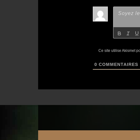
Ce site utilise Akismet p
0
COMMENTAIRES