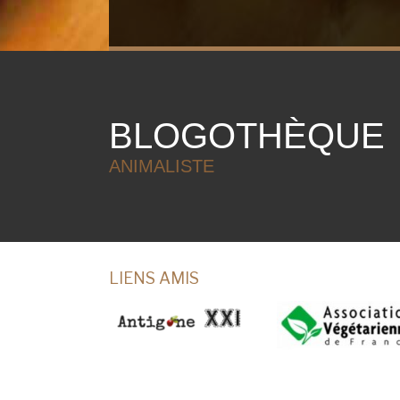
BLOGOTHÈQUE
ANIMALISTE
LIENS AMIS