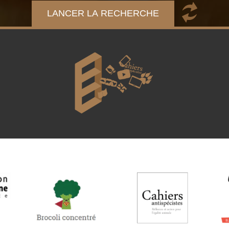
LANCER LA RECHERCHE