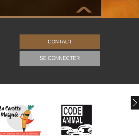
CONTACT
SE CONNECTER