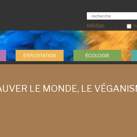
Médias
Te
EXPLOITATION
ÉCOLOGIE
AUVER LE MONDE, LE VÉGANIS