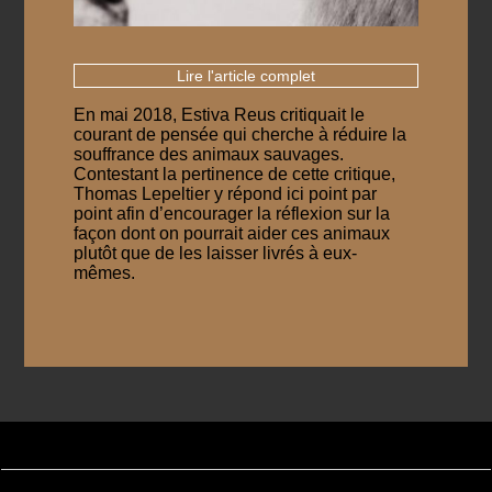
Lire l'article complet
En mai 2018, Estiva Reus critiquait le
courant de pensée qui cherche à réduire la
souffrance des animaux sauvages.
Contestant la pertinence de cette critique,
Thomas Lepeltier y répond ici point par
point afin d’encourager la réflexion sur la
façon dont on pourrait aider ces animaux
plutôt que de les laisser livrés à eux-
mêmes.