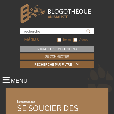
Médias
Textes
Vidéos
SOUMETTRE UN CONTENU
SE CONNECTER
RECHERCHE PAR FILTRE
lamorce.co
SE SOUCIER DES