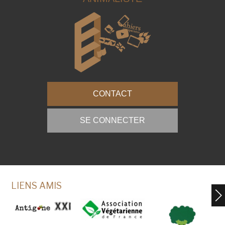
CONTACT
SE CONNECTER
LIENS AMIS