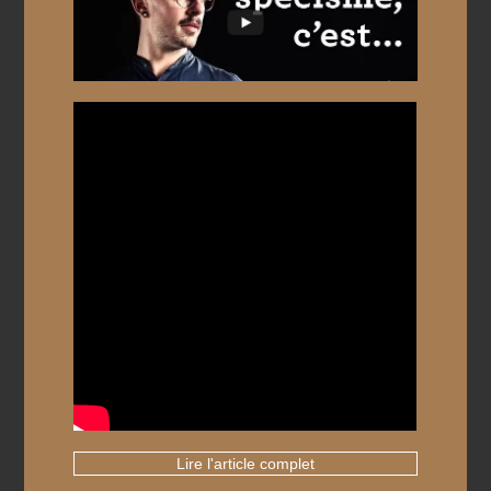
Lire l'article complet