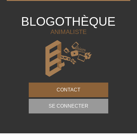
BLOGOTHÈQUE
ANIMALISTE
CONTACT
SE CONNECTER