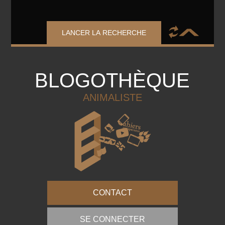
LANCER LA RECHERCHE
BLOGOTHÈQUE
ANIMALISTE
CONTACT
SE CONNECTER