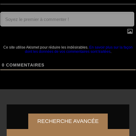
Ce site utilise Akismet pour réduire les indésirables.
En savoir plus sur la façon
dont les données de vos commentaires sont traitées
.
0
COMMENTAIRES
RECHERCHE AVANCÉE