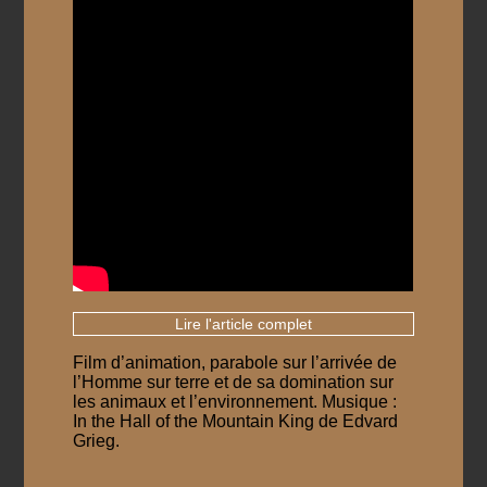
Lire l'article complet
Film d’animation, parabole sur l’arrivée de
l’Homme sur terre et de sa domination sur
les animaux et l’environnement. Musique :
In the Hall of the Mountain King de Edvard
Grieg.