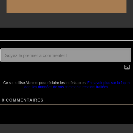
Ce site utilise Akismet pour réduire les indésirables.
En savoir plus sur la façon
dont les données de vos commentaires sont traitées
.
0
COMMENTAIRES