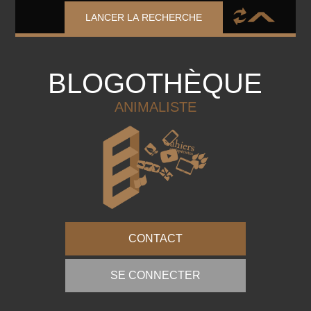
LANCER LA RECHERCHE
BLOGOTHÈQUE
ANIMALISTE
CONTACT
SE CONNECTER