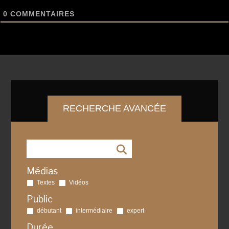
0
COMMENTAIRES
RECHERCHE AVANCÉE
Médias
Textes
Vidéos
Public
débutant
intermédiaire
expert
Durée