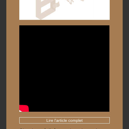
Lire l'article complet