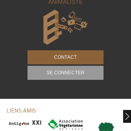
ANIMALISTE
CONTACT
SE CONNECTER
LIENS AMIS