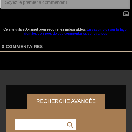
Ce site utilise Akismet pour réduire les indésirables.
En savoir plus sur la façon
dont les données de vos commentaires sont traitées
.
0
COMMENTAIRES
RECHERCHE AVANCÉE