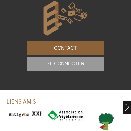
CONTACT
SE CONNECTER
LIENS AMIS