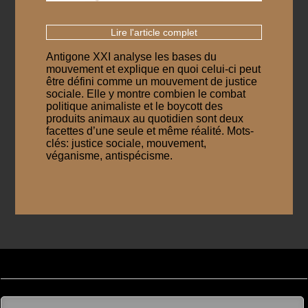
Lire l'article complet
Antigone XXI analyse les bases du
mouvement et explique en quoi celui-ci peut
être défini comme un mouvement de justice
sociale. Elle y montre combien le combat
politique animaliste et le boycott des
produits animaux au quotidien sont deux
facettes d’une seule et même réalité. Mots-
clés: justice sociale, mouvement,
véganisme, antispécisme.