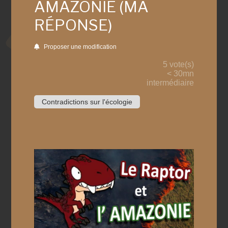
AMAZONIE (MA
RÉPONSE)
Proposer une modification
5 vote(s)
< 30mn
intermédiaire
Contradictions sur l'écologie