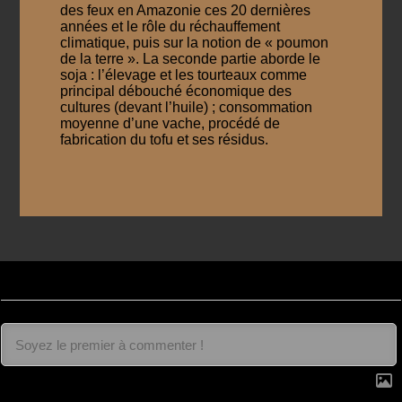
des feux en Amazonie ces 20 dernières
années et le rôle du réchauffement
climatique, puis sur la notion de « poumon
de la terre ». La seconde partie aborde le
soja : l’élevage et les tourteaux comme
principal débouché économique des
cultures (devant l’huile) ; consommation
moyenne d’une vache, procédé de
fabrication du tofu et ses résidus.