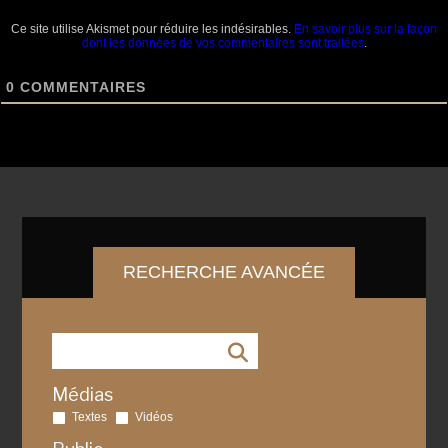
Ce site utilise Akismet pour réduire les indésirables.
En savoir plus sur la façon
dont les données de vos commentaires sont traitées
.
0
COMMENTAIRES
RECHERCHE AVANCÉE
Médias
Textes
Vidéos