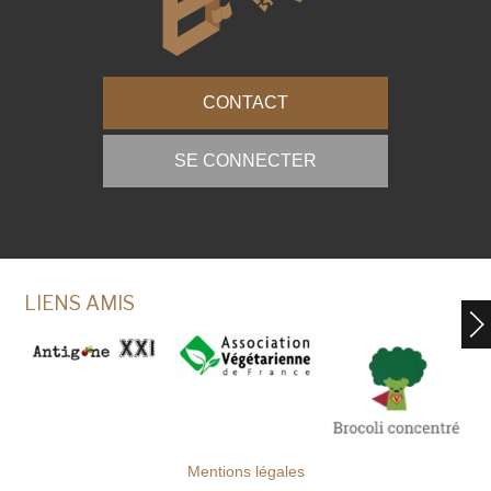
CONTACT
SE CONNECTER
LIENS AMIS
Mentions légales