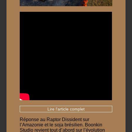
Lire l'article complet
Réponse au Raptor Dissident sur
l’Amazonie et le soja brésilien. Boonkin
Studio revient tout d’abord sur l’évolution