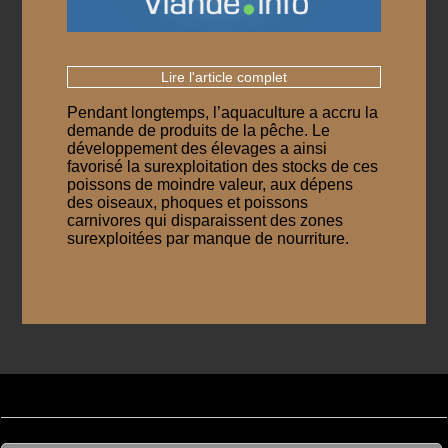
Lire l'article complet
Pendant longtemps, l’aquaculture a accru la
demande de produits de la pêche. Le
développement des élevages a ainsi
favorisé la surexploitation des stocks de ces
poissons de moindre valeur, aux dépens
des oiseaux, phoques et poissons
carnivores qui disparaissent des zones
surexploitées par manque de nourriture.