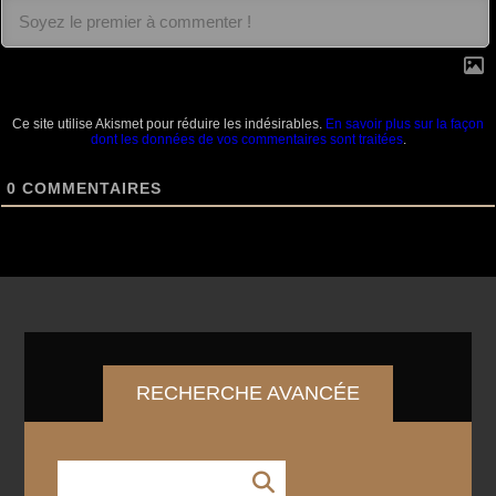
Ce site utilise Akismet pour réduire les indésirables.
En savoir plus sur la façon
dont les données de vos commentaires sont traitées
.
0
COMMENTAIRES
RECHERCHE AVANCÉE