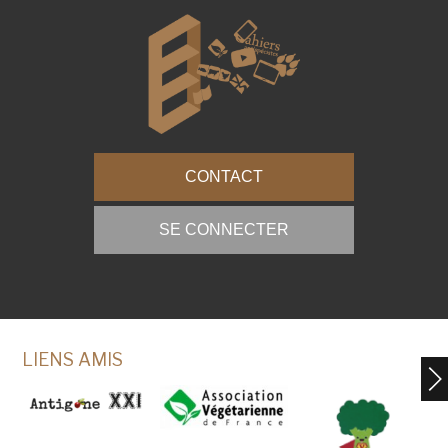
CONTACT
SE CONNECTER
LIENS AMIS