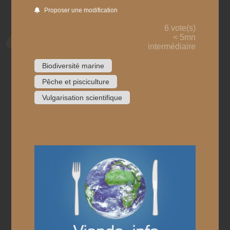
Proposer une modification
6 vote(s)
< 5mn
intermédiaire
Biodiversité marine
Pêche et pisciculture
Vulgarisation scientifique