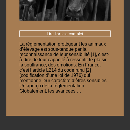
Lire l'article complet
La réglementation protégeant les animaux
d’élevage est sous-tendue par la
reconnaissance de leur sensibilité [1], c’est-
à-dire de leur capacité à ressentir le plaisir,
la souffrance, des émotions. En France,
c’est l’article L214 du code rural [2]
(codification d’une loi de 1976) qui
mentionne leur caractère d’êtres sensibles.
Un aperçu de la réglementation
Globalement, les avancées …