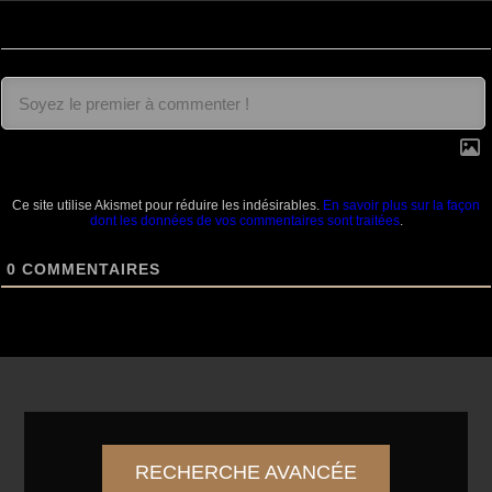
Ce site utilise Akismet pour réduire les indésirables.
En savoir plus sur la façon
dont les données de vos commentaires sont traitées
.
0
COMMENTAIRES
RECHERCHE AVANCÉE