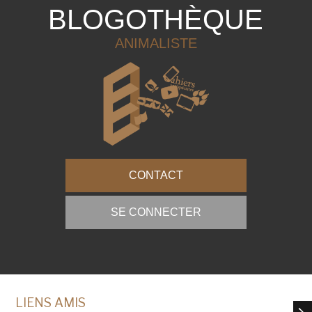
BLOGOTHÈQUE
ANIMALISTE
CONTACT
SE CONNECTER
LIENS AMIS