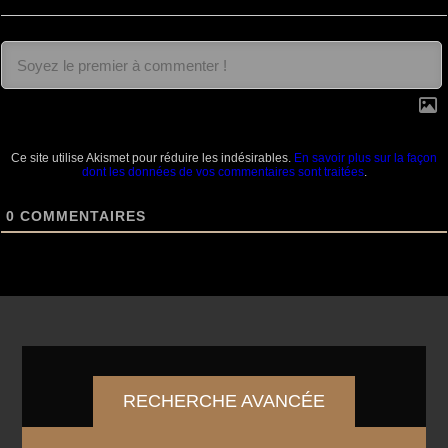
Ce site utilise Akismet pour réduire les indésirables.
En savoir plus sur la façon
dont les données de vos commentaires sont traitées
.
0
COMMENTAIRES
RECHERCHE AVANCÉE