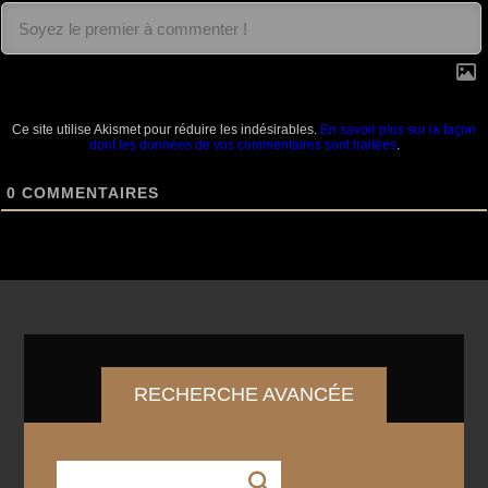
Ce site utilise Akismet pour réduire les indésirables.
En savoir plus sur la façon
dont les données de vos commentaires sont traitées
.
0
COMMENTAIRES
RECHERCHE AVANCÉE