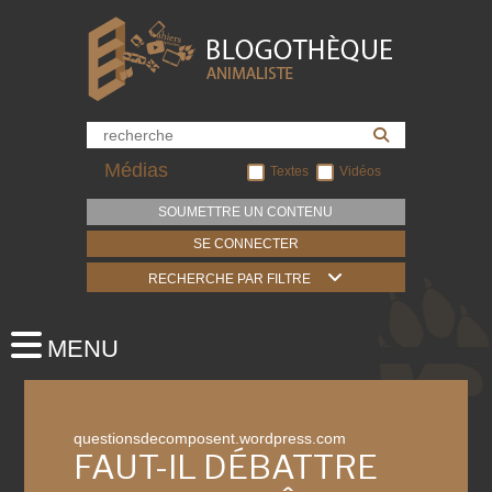
Médias
Textes
Vidéos
SOUMETTRE UN CONTENU
SE CONNECTER
RECHERCHE PAR FILTRE
questionsdecomposent.wordpress.com
FAUT-IL DÉBATTRE