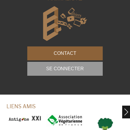
CONTACT
SE CONNECTER
LIENS AMIS