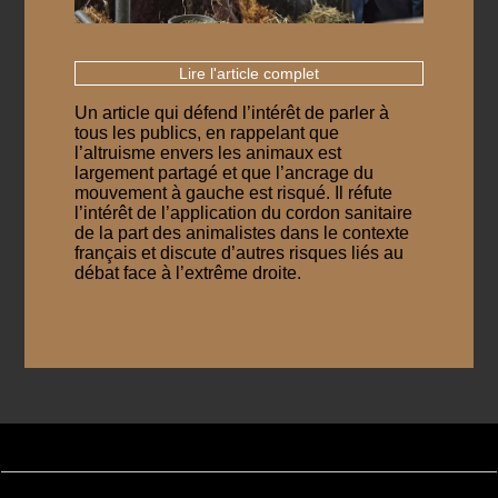
Lire l'article complet
Un article qui défend l’intérêt de parler à
tous les publics, en rappelant que
l’altruisme envers les animaux est
largement partagé et que l’ancrage du
mouvement à gauche est risqué. Il réfute
l’intérêt de l’application du cordon sanitaire
de la part des animalistes dans le contexte
français et discute d’autres risques liés au
débat face à l’extrême droite.