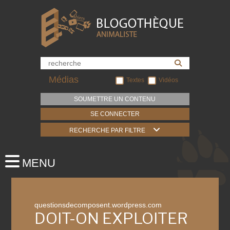
Médias
Textes
Vidéos
SOUMETTRE UN CONTENU
SE CONNECTER
RECHERCHE PAR FILTRE
questionsdecomposent.wordpress.com
DOIT-ON EXPLOITER