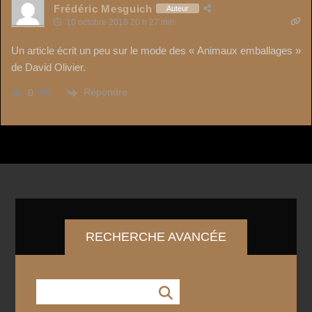
Frédéric Mesguich
Auteur
10 octobre 2018 20 h 27 min
Un article écrit un peu sur le mode des « Animaux emballages »
de David Olivier.
Répondre
0
RECHERCHE AVANCÉE