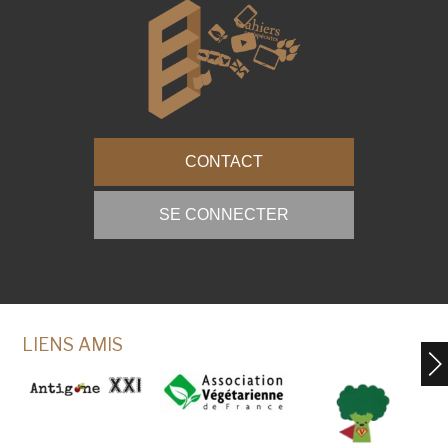
CONTACT
SE CONNECTER
LIENS AMIS