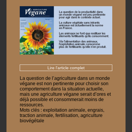
Lire l'article complet
La question de l’agriculture dans un monde
végane est non pertinente pour choisir son
comportement dans la situation actuelle,
mais une agriculture végane serait d’ores et
déjà possible et consommerait moins de
ressources.
Mots clés : exploitation animale, engrais,
traction animale, fertilisation, agriculture
biovégétale