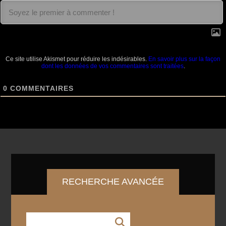
Ce site utilise Akismet pour réduire les indésirables.
En savoir plus sur la façon
dont les données de vos commentaires sont traitées
.
0
COMMENTAIRES
RECHERCHE AVANCÉE