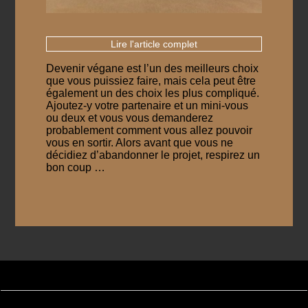
Lire l'article complet
Devenir végane est l’un des meilleurs choix
que vous puissiez faire, mais cela peut être
également un des choix les plus compliqué.
Ajoutez-y votre partenaire et un mini-vous
ou deux et vous vous demanderez
probablement comment vous allez pouvoir
vous en sortir. Alors avant que vous ne
décidiez d’abandonner le projet, respirez un
bon coup …