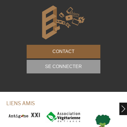
CONTACT
SE CONNECTER
LIENS AMIS