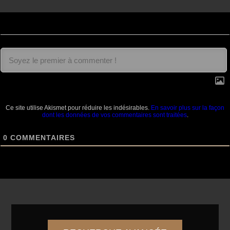
Ce site utilise Akismet pour réduire les indésirables.
En savoir plus sur la façon
dont les données de vos commentaires sont traitées
.
0
COMMENTAIRES