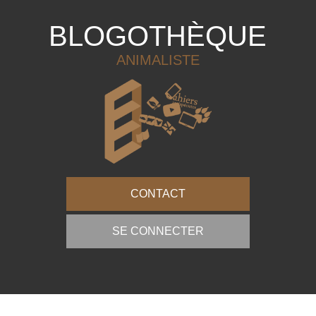
BLOGOTHÈQUE
ANIMALISTE
CONTACT
SE CONNECTER