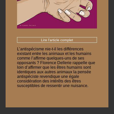
Lire l'article complet
L’antispécisme nie-t-il les différences
existant entre les animaux et les humains
comme l’affirme quelques-uns de ses
opposants ? Florence Dellerie rappelle que
loin d’affirmer que les êtres humains sont
identiques aux autres animaux la pensée
antispéciste revendique une égale
considération des intérêts des êtres
susceptibles de ressentir une nuisance.