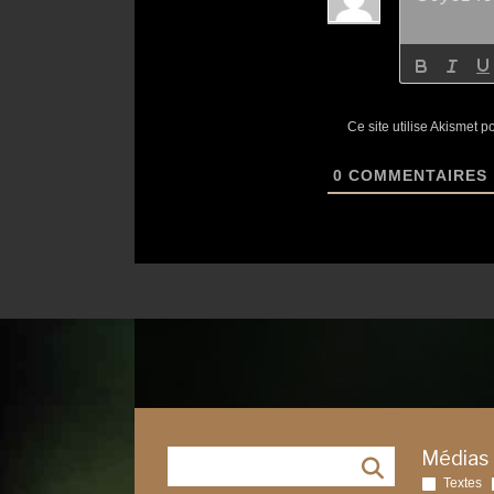
Ce site utilise Akismet p
0
COMMENTAIRES
Médias
Textes