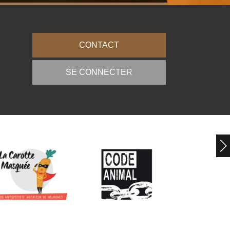
CONTACT
SE CONNECTER