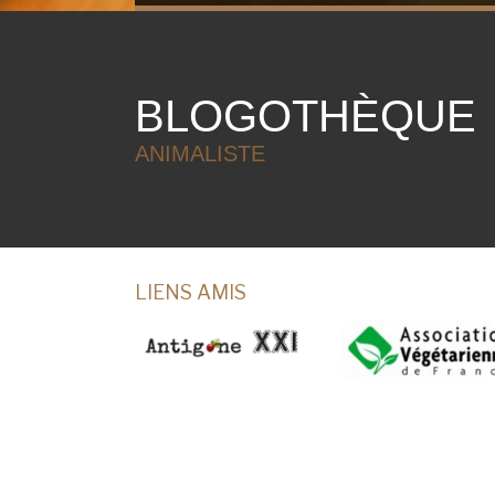
BLOGOTHÈQUE
ANIMALISTE
LIENS AMIS