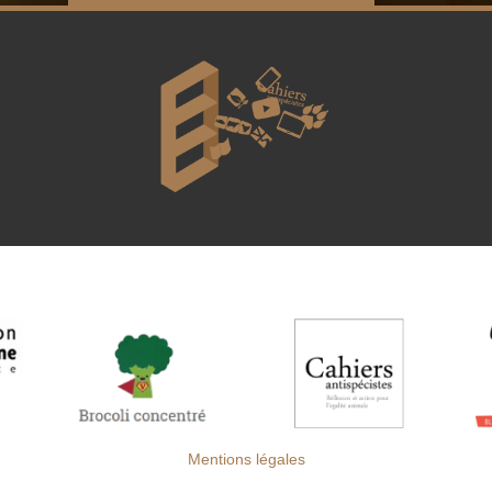
Mentions légales